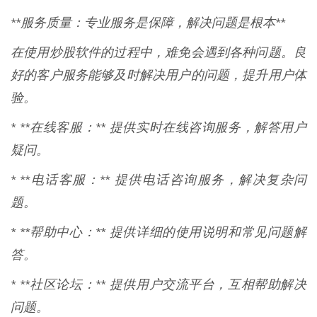
**服务质量：专业服务是保障，解决问题是根本**
在使用炒股软件的过程中，难免会遇到各种问题。良
好的客户服务能够及时解决用户的问题，提升用户体
验。
* **在线客服：** 提供实时在线咨询服务，解答用户
疑问。
* **电话客服：** 提供电话咨询服务，解决复杂问
题。
* **帮助中心：** 提供详细的使用说明和常见问题解
答。
* **社区论坛：** 提供用户交流平台，互相帮助解决
问题。