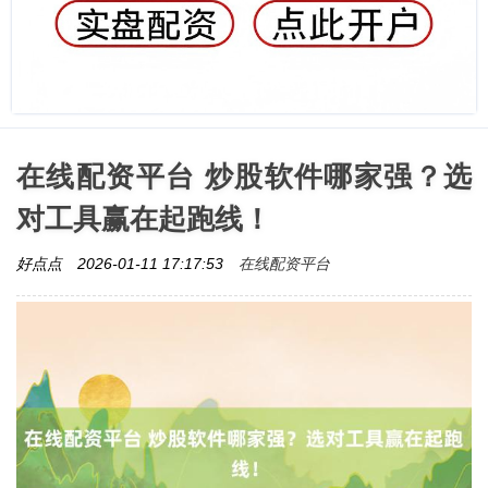
在线配资平台 炒股软件哪家强？选
对工具赢在起跑线！
在线配资平台
好点点
2026-01-11 17:17:53