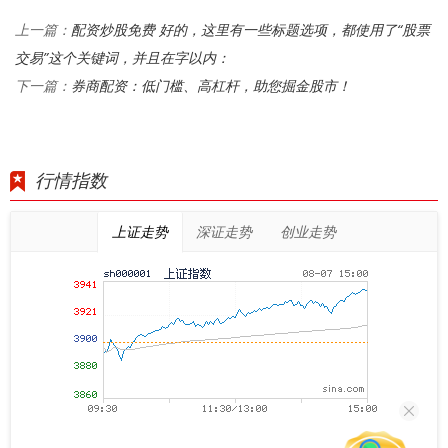
配资炒股免费 好的，这里有一些标题选项，都使用了“股票
上一篇：
交易”这个关键词，并且在字以内：
券商配资：低门槛、高杠杆，助您掘金股市！
下一篇：
行情指数
上证走势
深证走势
创业走势