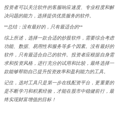
投资者可以关注软件的客服响应速度、专业程度和解
决问题的能力，选择提供优质服务的软件。
**总结：没有最好的，只有最适合的**
综上所述，选择一款合适的炒股软件，需要综合考虑
功能、数据、易用性和服务等多个因素。没有最好的
软件，只有最适合自己的软件。投资者应根据自身需
求和投资风格，进行充分的试用和比较，最终选择一
款能够帮助自己提升投资效率和盈利能力的工具。
记住，选对工具只是第一步在线配资平台，更重要的
是不断学习和积累经验，才能在股市中稳健前行，最
终实现财富增值的目标！