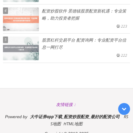
4
配资炒股软件 景德镇股票配资新机遇：专业策
略，助力投资者把握
223
5
股票杠杆交易平台 配资询网：专业配资平台信
息一网打尽
222
友情链接：
大牛证券app下载_配资炒股配资_最好的配资公司
RS
Powered by
S地图
HTML地图