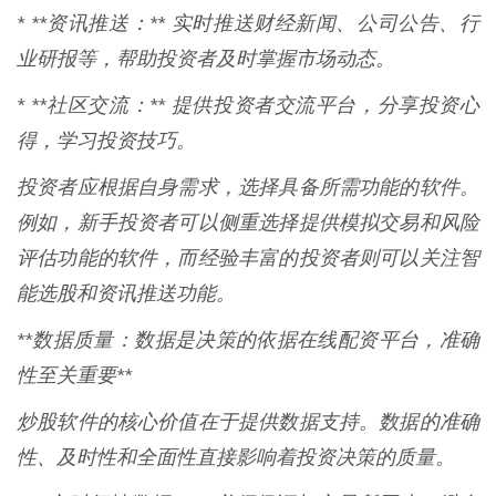
* **资讯推送：** 实时推送财经新闻、公司公告、行
业研报等，帮助投资者及时掌握市场动态。
* **社区交流：** 提供投资者交流平台，分享投资心
得，学习投资技巧。
投资者应根据自身需求，选择具备所需功能的软件。
例如，新手投资者可以侧重选择提供模拟交易和风险
评估功能的软件，而经验丰富的投资者则可以关注智
能选股和资讯推送功能。
**数据质量：数据是决策的依据在线配资平台，准确
性至关重要**
炒股软件的核心价值在于提供数据支持。数据的准确
性、及时性和全面性直接影响着投资决策的质量。