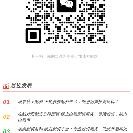
最近发表
01
股票线上配资 正规炒股配资平台，助您把握投资良机！
在线炒股配资选择配资 线上白银配资服务，灵活投资，助力
02
白银市
股票配资盈利 陕西配资平台：专业投资服务，助您开启高效
03