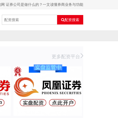
询网 证券公司是做什么的？一文读懂券商业务与功能
配资搜索
更多配资平台