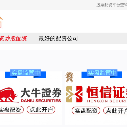
股票配资平台查
资炒股配资
最好的配资公司