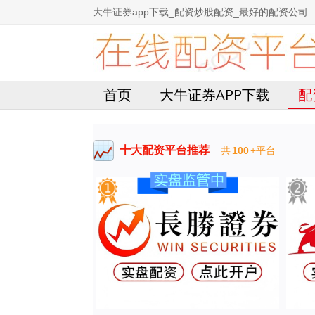
大牛证券app下载_配资炒股配资_最好的配资公司
首页
大牛证券APP下载
配
十大配资平台推荐
共
100
+平台