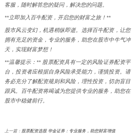
客服，随时解答您的疑问，解决您的问题。
**立即加入百牛配资，开启您的财富之旅！**
股市风云变幻，机遇稍纵即逝。选择百牛配资，让您
拥有充足的资金，专业的服务，助您在股市中牛气冲
天，实现财富梦想！
**温馨提示：** 股票配资具有一定的风险证券配资平
台，投资者应根据自身风险承受能力，谨慎投资。请
务必充分了解配资规则和风险，理性投资，切勿盲目
跟风。百牛配资将竭诚为您提供专业的服务，助您在
股市中稳健前行。
股票配资选股 华金证券：专业服务，助您财富增值
上一篇：