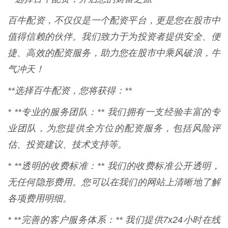
百牛配资，不仅仅是一个配资平台，更是您在股市中
值得信赖的伙伴。我们致力于为投资者提供安全、便
捷、高效的配资服务，助力您在股市中乘风破浪，牛
气冲天！
**选择百牛配资，您将获得：**
* **专业的服务团队：** 我们拥有一支经验丰富的专
业团队，为您提供全方位的配资服务，包括风险评
估、投资建议、技术支持等。
* **透明的收费标准：** 我们的收费标准公开透明，
无任何隐形费用。您可以在我们的网站上清晰地了解
各项费用明细。
* **完善的客户服务体系：** 我们提供7x24小时在线