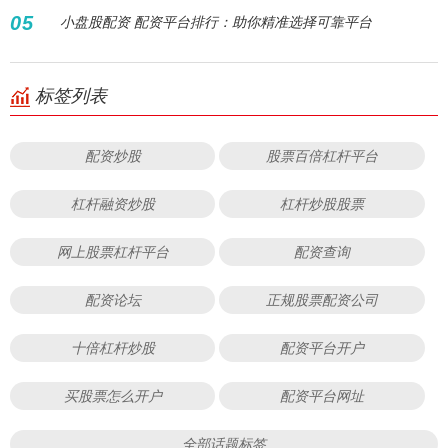
05
小盘股配资 配资平台排行：助你精准选择可靠平台
标签列表
配资炒股
股票百倍杠杆平台
杠杆融资炒股
杠杆炒股股票
网上股票杠杆平台
配资查询
配资论坛
正规股票配资公司
十倍杠杆炒股
配资平台开户
买股票怎么开户
配资平台网址
全部话题标签