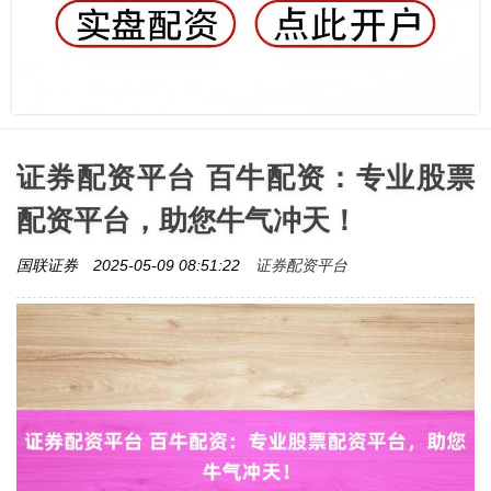
证券配资平台 百牛配资：专业股票
配资平台，助您牛气冲天！
证券配资平台
国联证券
2025-05-09 08:51:22