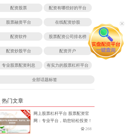
配资股票
配资有哪些好的平台
股票融资平台
在线配资炒股
配资软件
股票配资公司排名榜
配资炒股平台
配资开户
专业股票配资利息
有实力的股票杠杆平台
全部话题标签
热门文章
网上股票杠杆平台 股票配资官
网：专业平台，助您轻松投资！
268