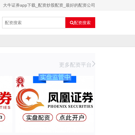
大牛证券app下载_配资炒股配资_最好的配资公司
配资搜索
更多配资平台