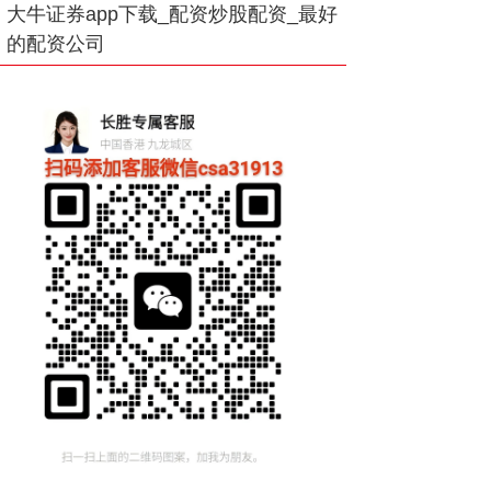
大牛证券app下载_配资炒股配资_最好
的配资公司