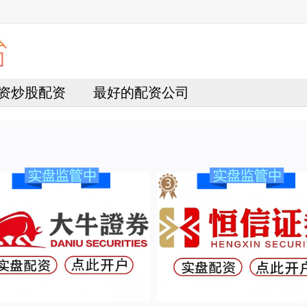
资炒股配资
最好的配资公司