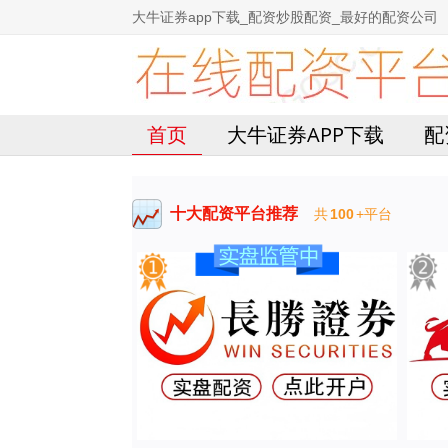
大牛证券app下载_配资炒股配资_最好的配资公司
首页
大牛证券APP下载
配
十大配资平台推荐
共
100
+平台