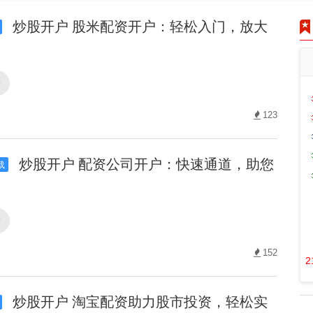
炒股开户 股米配资开户：轻松入门，放大
户
123
炒股开户 配资公司开户：快速通道，助您
载
！
户
152
2
炒股开户 淘宝配资助力股市投资，轻松实