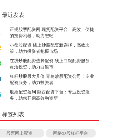
最近发表
正规股票配资网 现货配资平台：高效、便捷
1
的投资利器，助力您轻
小盘股配资 线上炒股配资新选择，高效决
2
策，助力投资者把握市场
在线炒股配资选择配资 线上白银配资服务，
3
灵活投资，助力白银市
杠杆炒股最大几倍 青岛炒股配资公司：专业
4
配资服务，助力投资者
股票配资盈利 陕西配资平台：专业投资服
5
务，助您开启高效融资新
标签列表
股票网上配资
网络炒股杠杆平台