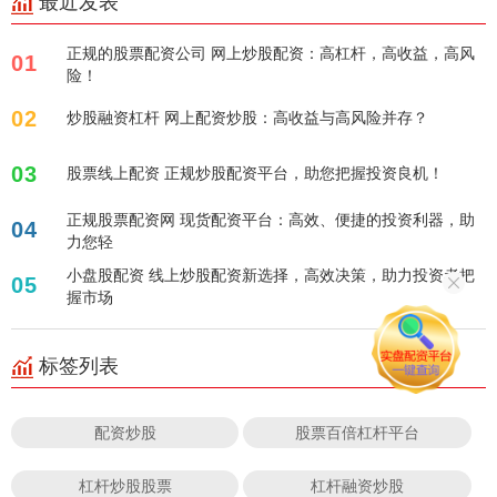
最近发表
正规的股票配资公司 网上炒股配资：高杠杆，高收益，高风
01
险！
02
炒股融资杠杆 网上配资炒股：高收益与高风险并存？
03
股票线上配资 正规炒股配资平台，助您把握投资良机！
正规股票配资网 现货配资平台：高效、便捷的投资利器，助
04
力您轻
小盘股配资 线上炒股配资新选择，高效决策，助力投资者把
05
握市场
标签列表
配资炒股
股票百倍杠杆平台
杠杆炒股股票
杠杆融资炒股