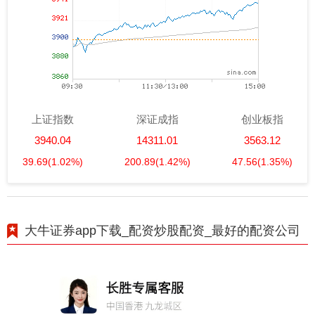
上证指数
深证成指
创业板指
3940.04
14311.01
3563.12
39.69
(1.02%)
200.89
(1.42%)
47.56
(1.35%)
大牛证券app下载_配资炒股配资_最好的配资公司