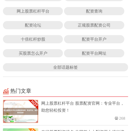
网上股票杠杆平台
配资查询
配资论坛
正规股票配资公司
十倍杠杆炒股
配资平台开户
买股票怎么开户
配资平台网址
全部话题标签
热门文章
网上股票杠杆平台 股票配资官网：专业平台，
助您轻松投资！
268